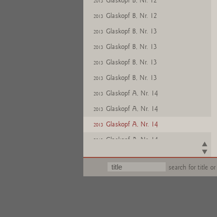
Glaskopf B, Nr. 12
2013
Glaskopf B, Nr. 12
2013
Glaskopf B, Nr. 13
2013
Glaskopf B, Nr. 13
2013
Glaskopf B, Nr. 13
2013
Glaskopf B, Nr. 13
2013
Glaskopf A, Nr. 14
2013
Glaskopf A, Nr. 14
2013
Glaskopf A, Nr. 14
2013
Glaskopf A, Nr. 14
2013
Glaskopf B, Nr. 14
2013
search for title or
Glaskopf B, Nr. 14
2013
Glaskopf B, Nr. 14
2013
Glaskopf B, Nr. 14
2013