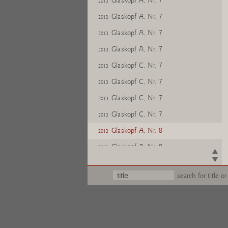
Glaskopf A, Nr. 7
2013
Glaskopf A, Nr. 7
2013
Glaskopf A, Nr. 7
2013
Glaskopf A, Nr. 7
2013
Glaskopf C, Nr. 7
2013
Glaskopf C, Nr. 7
2013
Glaskopf C, Nr. 7
2013
Glaskopf C, Nr. 7
2013
Glaskopf A, Nr. 8
2013
Glaskopf A, Nr. 8
2013
Glaskopf A, Nr. 8
2013
search for title or
Glaskopf A, Nr. 8
2013
Glaskopf B, Nr. 8
2013
Glaskopf B, Nr. 8
2013