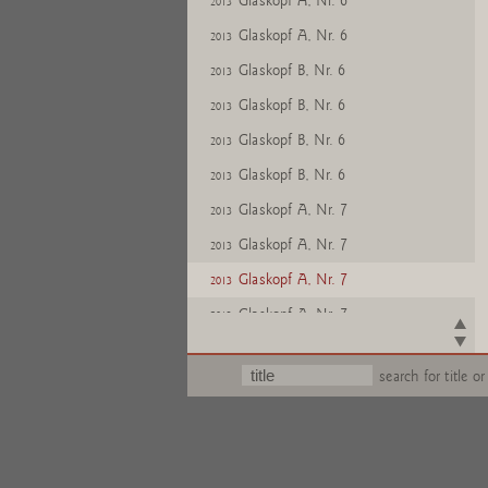
Glaskopf A, Nr. 6
2013
Glaskopf A, Nr. 6
2013
Glaskopf B, Nr. 6
2013
Glaskopf B, Nr. 6
2013
Glaskopf B, Nr. 6
2013
Glaskopf B, Nr. 6
2013
Glaskopf A, Nr. 7
2013
Glaskopf A, Nr. 7
2013
Glaskopf A, Nr. 7
2013
Glaskopf A, Nr. 7
2013
Glaskopf C, Nr. 7
2013
search for title or
Glaskopf C, Nr. 7
2013
Glaskopf C, Nr. 7
2013
Glaskopf C, Nr. 7
2013