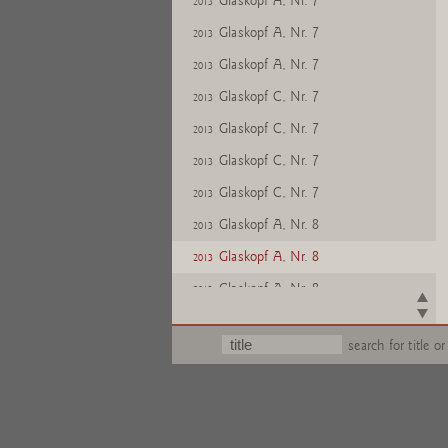
Glaskopf A, Nr. 7
2013
Glaskopf A, Nr. 7
2013
Glaskopf A, Nr. 7
2013
Glaskopf C, Nr. 7
2013
Glaskopf C, Nr. 7
2013
Glaskopf C, Nr. 7
2013
Glaskopf C, Nr. 7
2013
Glaskopf A, Nr. 8
2013
Glaskopf A, Nr. 8
2013
Glaskopf A, Nr. 8
2013
Glaskopf A, Nr. 8
2013
search for title or
Glaskopf B, Nr. 8
2013
Glaskopf B, Nr. 8
2013
Glaskopf B, Nr. 8
2013