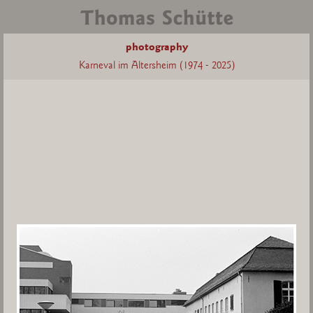
photography
Karneval im Altersheim (1974 - 2025)