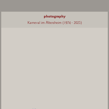
photography
Karneval im Altersheim (1974 - 2025)