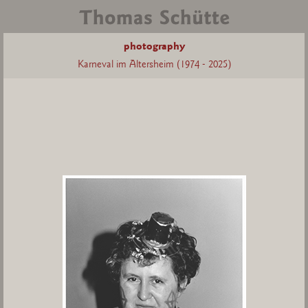
photography
Karneval im Altersheim (1974 - 2025)