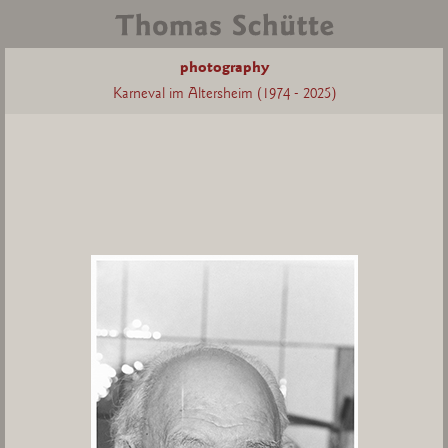
photography
Karneval im Altersheim (1974 - 2025)