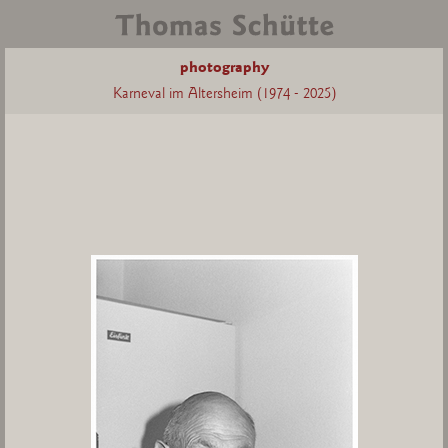
photography
Karneval im Altersheim (1974 - 2025)