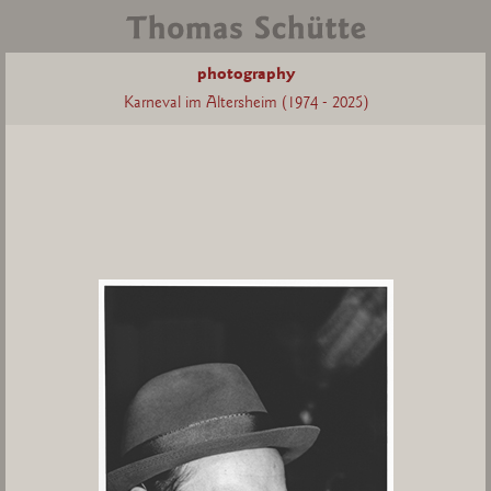
photography
Karneval im Altersheim (1974 - 2025)