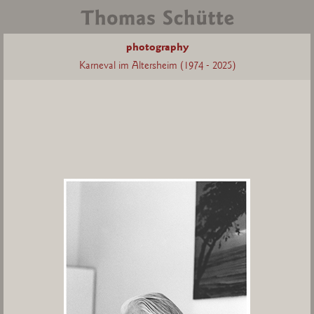
photography
Karneval im Altersheim (1974 - 2025)