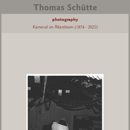
photography
Karneval im Altersheim (1974 - 2025)