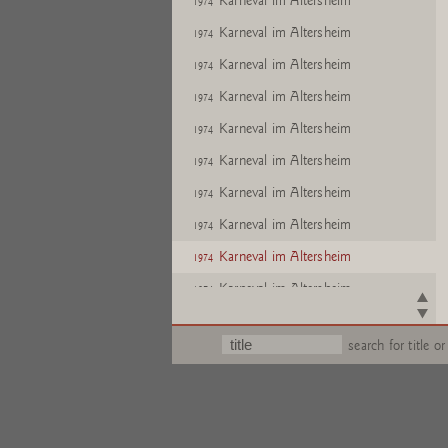
Karneval im Altersheim
1974
Karneval im Altersheim
1974
Karneval im Altersheim
1974
Karneval im Altersheim
1974
Karneval im Altersheim
1974
Karneval im Altersheim
1974
Karneval im Altersheim
1974
Karneval im Altersheim
1974
Karneval im Altersheim
1974
Karneval im Altersheim
1974
Karneval im Altersheim
1974
search for title or
Karneval im Altersheim
1974
Karneval im Altersheim
1974
Karneval im Altersheim
1974