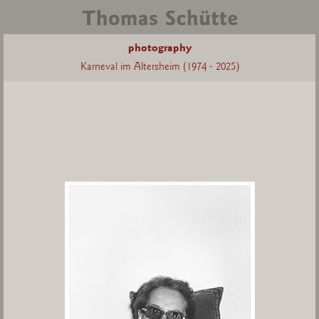
photography
Karneval im Altersheim (1974 - 2025)