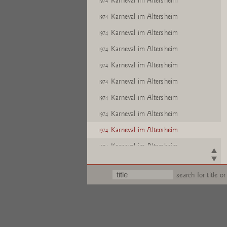
Karneval im Altersheim
1974
Karneval im Altersheim
1974
Karneval im Altersheim
1974
Karneval im Altersheim
1974
Karneval im Altersheim
1974
Karneval im Altersheim
1974
Karneval im Altersheim
1974
Karneval im Altersheim
1974
Karneval im Altersheim
1974
Karneval im Altersheim
1974
Karneval im Altersheim
1974
search for title or
Karneval im Altersheim
1974
Karneval im Altersheim
1974
Karneval im Altersheim
1974