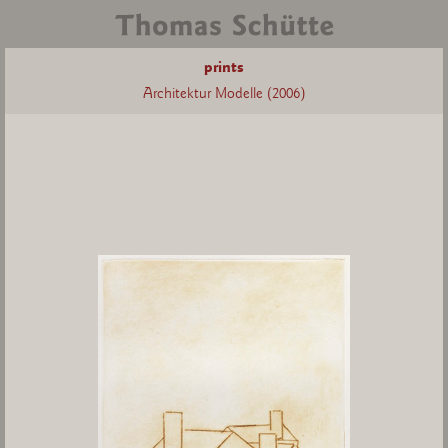
prints
Architektur Modelle (2006)