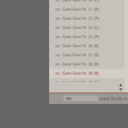
Guter Geist Nr. 30 (C)
2021
Guter Geist Nr. 31 (B)
2021
Guter Geist Nr. 32 (A)
2021
Guter Geist Nr. 33 (C)
2021
Guter Geist Nr. 35 (A)
2021
Guter Geist Nr. 36 (B)
2021
Guter Geist Nr. 37 (B)
2021
Guter Geist Nr. 38 (B)
2021
Guter Geist Nr. 39 (B)
2021
Guter Geist Nr. 40 (C)
2021
Guter Geist Nr. 41 (B)
2021
search for title or
Guter Geist Nr. 42 (C)
2021
Guter Geist Nr. 43 (A)
2021
Guter Geist Nr. 44 (B)
2021