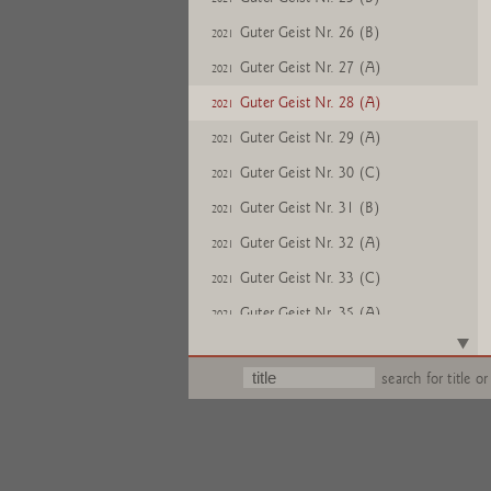
Guter Geist Nr. 26 (B)
2021
Guter Geist Nr. 27 (A)
2021
Guter Geist Nr. 28 (A)
2021
Guter Geist Nr. 29 (A)
2021
Guter Geist Nr. 30 (C)
2021
Guter Geist Nr. 31 (B)
2021
Guter Geist Nr. 32 (A)
2021
Guter Geist Nr. 33 (C)
2021
Guter Geist Nr. 35 (A)
2021
Guter Geist Nr. 36 (B)
2021
search for title or
Guter Geist Nr. 37 (B)
2021
Guter Geist Nr. 38 (B)
2021
Guter Geist Nr. 39 (B)
2021
Guter Geist Nr. 40 (C)
2021