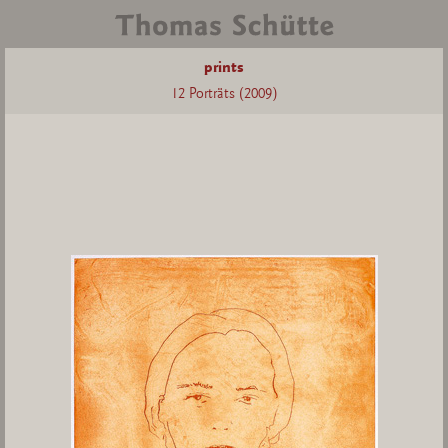
prints
12 Porträts (2009)