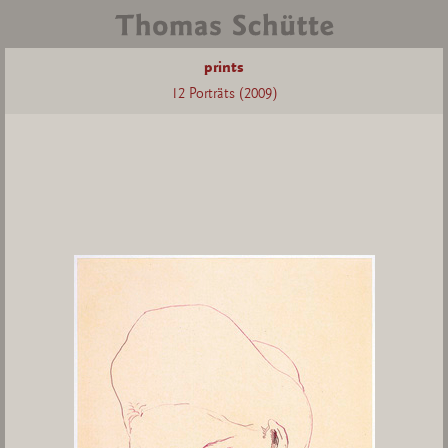
prints
12 Porträts (2009)