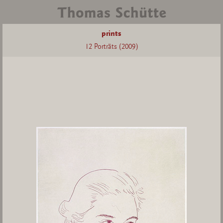
prints
12 Porträts (2009)