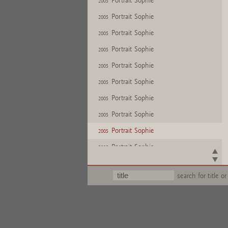
Portrait Sophie
2005
Portrait Sophie
2005
Portrait Sophie
2005
Portrait Sophie
2005
Portrait Sophie
2005
Portrait Sophie
2005
Portrait Sophie
2005
Portrait Sophie
2005
Portrait Sophie
2005
Portrait Sophie
2005
Portrait Sophie
2005
search for title or
Portrait Sophie
2005
Portrait Sophie
2005
Portrait Sophie
2005