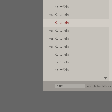
Kartoffeln
Kartoffeln
1987
Kartoffeln
Kartoffeln
1987
Kartoffeln
1986
Kartoffeln
1987
Kartoffeln
Kartoffeln
Kartoffeln
Kartoffeln
Kartoffeln
search for title or
1986
Kartoffeln
Kartoffeln
Kartoffeln
1986