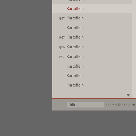
Kartoffeln
Kartoffeln
1987
Kartoffeln
Kartoffeln
1987
Kartoffeln
1986
Kartoffeln
1987
Kartoffeln
Kartoffeln
Kartoffeln
Kartoffeln
Kartoffeln
search for title or
1986
Kartoffeln
Kartoffeln
Kartoffeln
1986