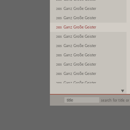
Ganz Große Geister
2005
Ganz Große Geister
2005
Ganz Große Geister
2005
Ganz Große Geister
2005
Ganz Große Geister
2005
Ganz Große Geister
2005
Ganz Große Geister
2005
Ganz Große Geister
2005
Ganz Große Geister
2005
Text
2005
search for title or