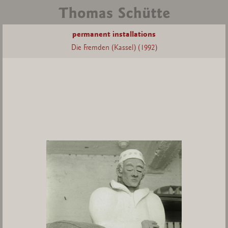
permanent installations
Die Fremden (Kassel) (1992)