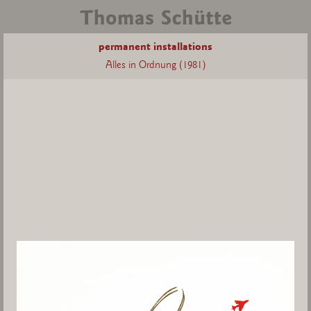
permanent installations
Alles in Ordnung (1981)