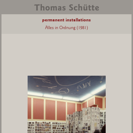
permanent installations
Alles in Ordnung (1981)