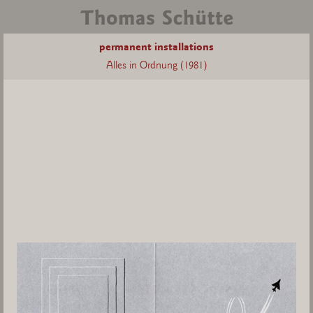
permanent installations
Alles in Ordnung (1981)