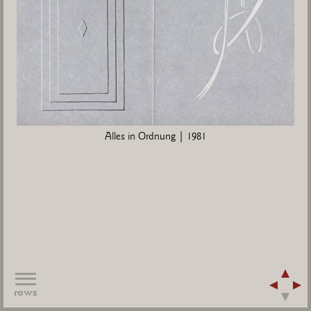
Alles in Ordnung | 1981
rows