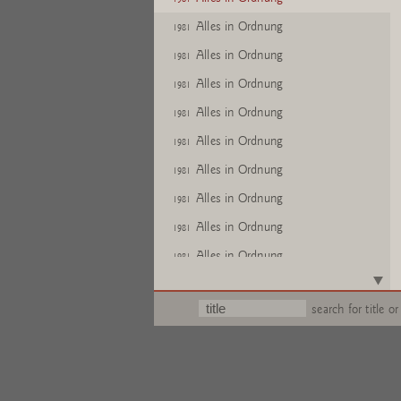
Alles in Ordnung
1981
Alles in Ordnung
1981
Alles in Ordnung
1981
Alles in Ordnung
1981
Alles in Ordnung
1981
Alles in Ordnung
1981
Alles in Ordnung
1981
Alles in Ordnung
1981
Alles in Ordnung
1981
Text
search for title or