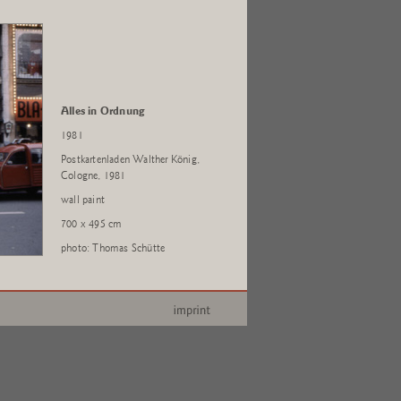
Alles in Ordnung
1981
Postkartenladen Walther König,
Cologne, 1981
wall paint
700 x 495 cm
photo: Thomas Schütte