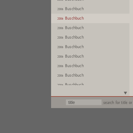
Buschbuch
2006
Buschbuch
2006
Buschbuch
2006
Buschbuch
2006
Buschbuch
2006
Buschbuch
2006
Buschbuch
2006
Buschbuch
2006
Buschbuch
2006
Buschbuch
2006
search for title or
Buschbuch
2006
Buschbuch
2006
Buschbuch
2006
Buschbuch
2006