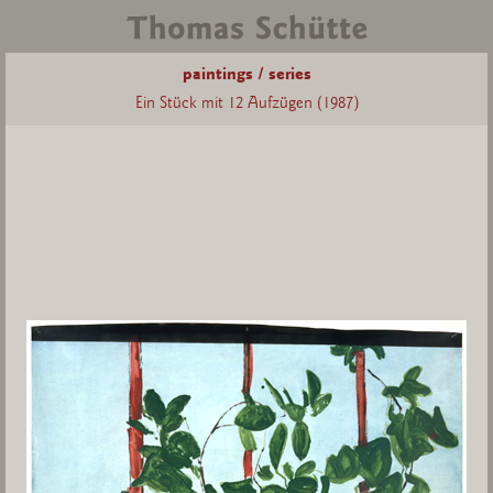
paintings / series
Ein Stück mit 12 Aufzügen (1987)