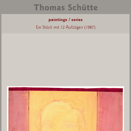
paintings / series
Ein Stück mit 12 Aufzügen (1987)