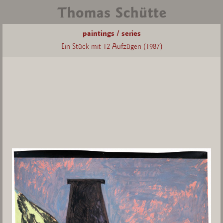
paintings / series
Ein Stück mit 12 Aufzügen (1987)