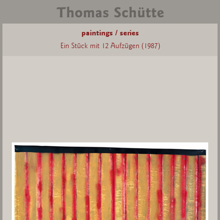
paintings / series
Ein Stück mit 12 Aufzügen (1987)