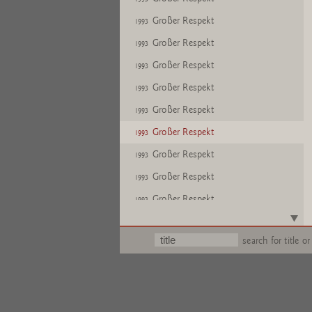
Großer Respekt
1993
Großer Respekt
1993
Großer Respekt
1993
Großer Respekt
1993
Großer Respekt
1993
Großer Respekt
1993
Großer Respekt
1993
Großer Respekt
1993
Großer Respekt
1993
Großer Respekt
1993
search for title or