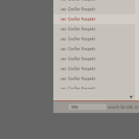
Großer Respekt
1993
Großer Respekt
1993
Großer Respekt
1993
Großer Respekt
1993
Großer Respekt
1993
Großer Respekt
1993
Großer Respekt
1993
Großer Respekt
1993
Großer Respekt
1993
Großer Respekt
1993
search for title or