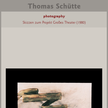
photography
Skizzen zum Projekt Großes Theater (1980)