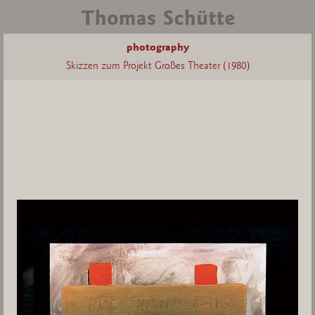
photography
Skizzen zum Projekt Großes Theater (1980)