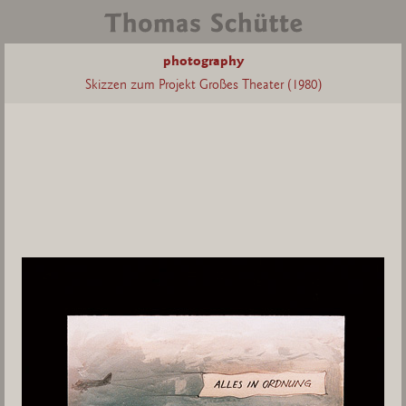
photography
Skizzen zum Projekt Großes Theater (1980)