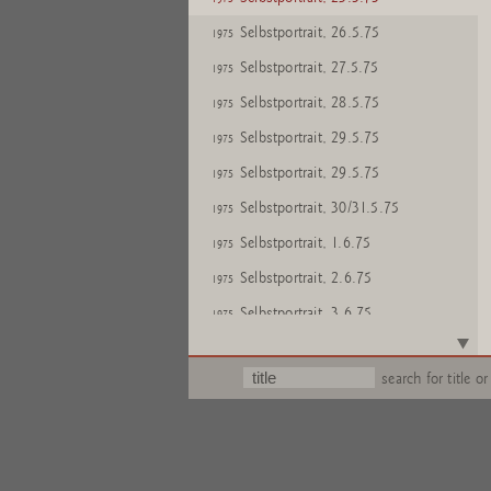
Selbstportrait, 26.5.75
1975
Selbstportrait, 27.5.75
1975
Selbstportrait, 28.5.75
1975
Selbstportrait, 29.5.75
1975
Selbstportrait, 29.5.75
1975
Selbstportrait, 30/31.5.75
1975
Selbstportrait, 1.6.75
1975
Selbstportrait, 2.6.75
1975
Selbstportrait, 3.6.75
1975
Selbstportrait, 4.6.75
1975
search for title or
Selbstportrait, 5.6.75
1975
Selbstportrait, 18.6.75
1975
Selbstportrait, 19.6.75
1975
Selbstportrait, 20.6.75
1975