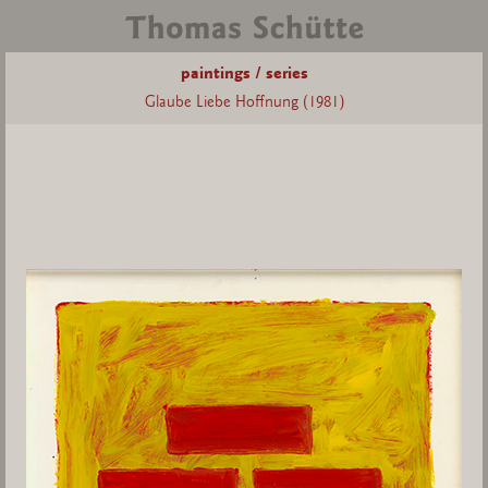
paintings / series
Glaube Liebe Hoffnung (1981)