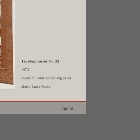
Tapetenmuster Nr. 22
1975
emulsion paint on packing paper
photo: Luise Heuter