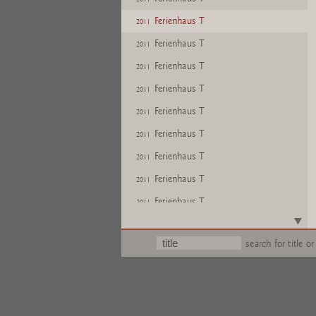
Ferienhaus T
2011
Ferienhaus T
2011
Ferienhaus T
2011
Ferienhaus T
2011
Ferienhaus T
2011
Ferienhaus T
2011
Ferienhaus T
2011
Ferienhaus T
2011
Ferienhaus T
2011
search for title or