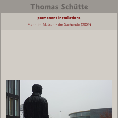
permanent installations
Mann im Matsch - der Suchende (2009)