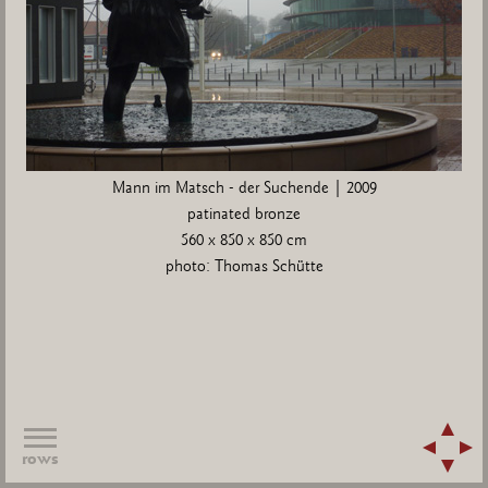
Mann im Matsch - der Suchende | 2009
patinated bronze
560 x 850 x 850 cm
photo: Thomas Schütte
rows