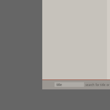
search for title or