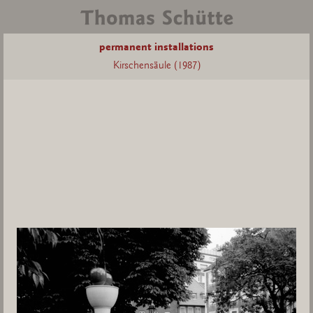
permanent installations
Kirschensäule (1987)