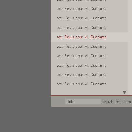
Fleurs pour M. Duchamp
2002
Fleurs pour M. Duchamp
2002
Fleurs pour M. Duchamp
2002
Fleurs pour M. Duchamp
2002
Fleurs pour M. Duchamp
2002
Fleurs pour M. Duchamp
2002
Fleurs pour M. Duchamp
2002
Fleurs pour M. Duchamp
2002
Fleurs pour M. Duchamp
2002
Fleurs pour M. Duchamp
2002
search for title or
Fleurs pour M. Duchamp
2002