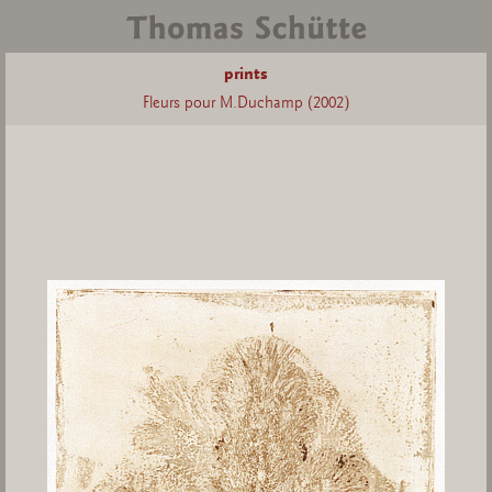
prints
Fleurs pour M.Duchamp (2002)