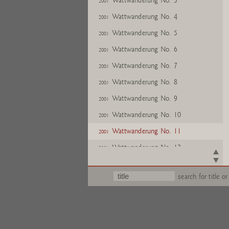
Wattwanderung No. 3
2001
Wattwanderung No. 4
2001
Wattwanderung No. 5
2001
Wattwanderung No. 6
2001
Wattwanderung No. 7
2001
Wattwanderung No. 8
2001
Wattwanderung No. 9
2001
Wattwanderung No. 10
2001
Wattwanderung No. 11
2001
Wattwanderung No. 12
2001
Wattwanderung No. 13
2001
search for title or
Wattwanderung No. 14
2001
Wattwanderung No. 15
2001
Wattwanderung No. 16
2001